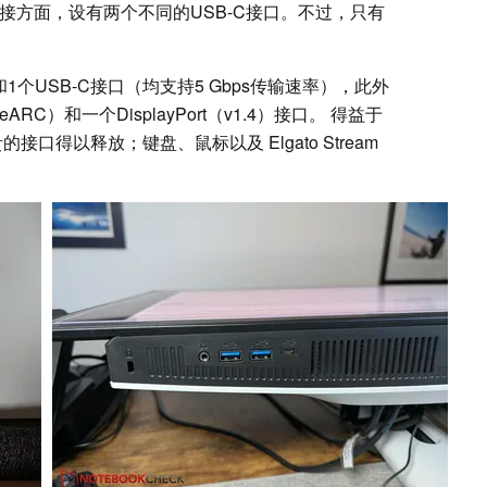
接方面，设有两个不同的USB-C接口。不过，只有
1个USB-C接口（均支持5 Gbps传输速率），此外
RC）和一个DisplayPort（v1.4）接口。 得益于
口得以释放；键盘、鼠标以及 Elgato Stream