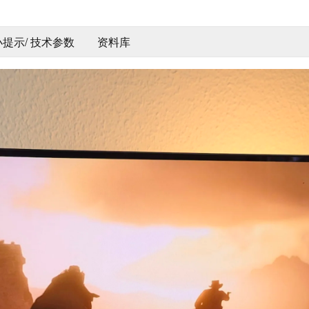
 小提示/ 技术参数
资料库