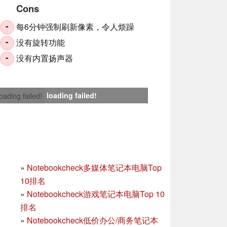
Cons
每6分钟强制刷新像素，令人烦躁
-
没有旋转功能
-
没有内置扬声器
-
loading failed!
loading failed!
»
Notebookcheck多媒体笔记本电脑Top
10排名
»
Notebookcheck游戏笔记本电脑Top 10
排名
»
Notebookcheck低价办公/商务笔记本