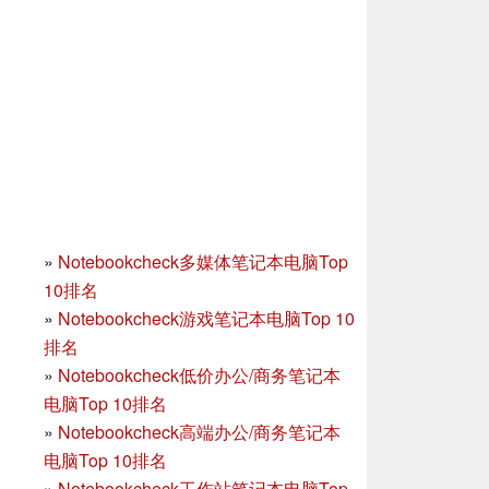
»
Notebookcheck多媒体笔记本电脑Top
10排名
»
Notebookcheck游戏笔记本电脑Top 10
排名
»
Notebookcheck低价办公/商务笔记本
电脑Top 10排名
»
Notebookcheck高端办公/商务笔记本
电脑Top 10排名
»
Notebookcheck工作站笔记本电脑Top