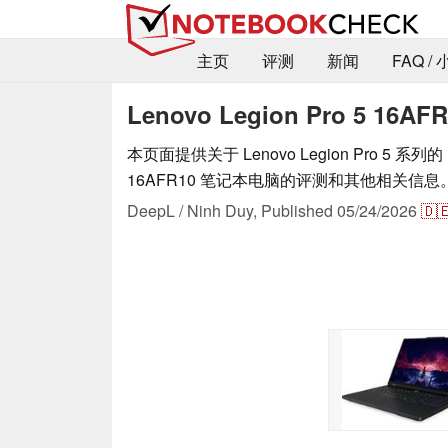
主页
评测
新闻
FAQ /
Lenovo Legion Pro 5 16AF
本页面提供关于 Lenovo Legion Pro 5 系列的 Le
16AFR10 笔记本电脑的评测和其他相关信息
DeepL / Ninh Duy,
Published
05/24/2026
🇩