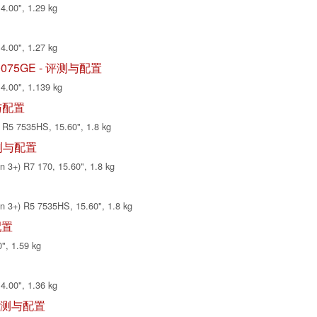
4.00", 1.29 kg
4.00", 1.27 kg
1V70075GE - 评测与配置
14.00", 1.139 kg
测与配置
R5 7535HS, 15.60", 1.8 kg
 评测与配置
3+) R7 170, 15.60", 1.8 kg
3+) R5 7535HS, 15.60", 1.8 kg
与配置
", 1.59 kg
4.00", 1.36 kg
 - 评测与配置