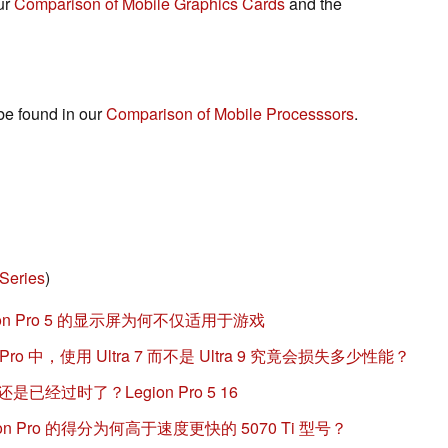
ur
Comparison of Mobile Graphics Cards
and the
 be found in our
Comparison of Mobile Processsors
.
 Series
)
n Pro 5 的显示屏为何不仅适用于游戏
o 中，使用 Ultra 7 而不是 Ultra 9 究竟会损失多少性能？
已经过时了？Legion Pro 5 16
gion Pro 的得分为何高于速度更快的 5070 Ti 型号？