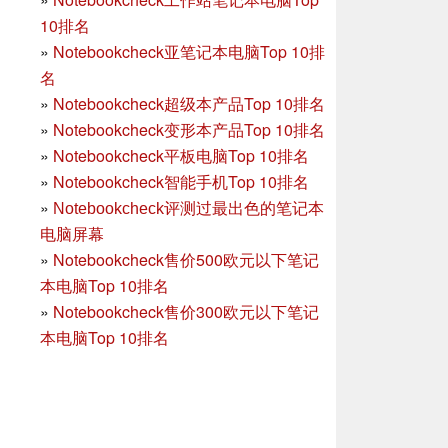
10排名
»
Notebookcheck亚笔记本电脑Top 10排
名
»
Notebookcheck超级本产品Top 10排名
»
Notebookcheck变形本产品Top 10排名
»
Notebookcheck平板电脑Top 10排名
»
Notebookcheck智能手机Top 10排名
»
Notebookcheck评测过最出色的笔记本
电脑屏幕
»
Notebookcheck售价500欧元以下笔记
本电脑Top 10排名
»
Notebookcheck售价300欧元以下笔记
本电脑Top 10排名