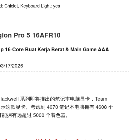
: Chiclet, Keyboard Light: yes
gion Pro 5 16AFR10
op 16-Core Buat Kerja Berat & Main Game AAA
 03/17/2026
 Blackwell 系列即将推出的笔记本电脑显卡，Team
 上展示这款显卡。考虑到 4070 笔记本电脑拥有 4608 个
可能拥有远超过 5000 个着色器。