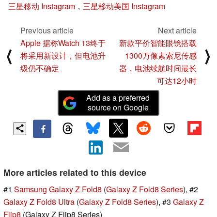
三星移动 Instagram
，
三星移动美国 Instagram
Previous article
Next article
Apple 据称Watch 13终于
新款平价智能眼镜搭载
⟨
⟩
将采用新设计，但电池升
1300万像素索尼传感
级仍不确定
器，电池续航时间最长
可达12小时
Add as a preferred
source on Google
More articles related to this device
#1
Samsung Galaxy Z Fold8
(
Galaxy Z Fold8 Series
), #2
Galaxy Z Fold8 Ultra
(
Galaxy Z Fold8 Series
), #3
Galaxy Z
Flip8
(Galaxy Z Flip8 Series)