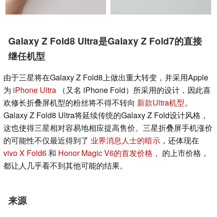
Galaxy Z Fold8 Ultra是Galaxy Z Fold7的直接
继任机型
由于三星将在Galaxy Z Fold8上做出重大转变，并采用Apple
为
iPhone Ultra
（又名 iPhone Fold）所采用的设计，因此喜
欢修长折叠屏机型的粉丝将不得不转向
新款Ultra机型
。
Galaxy Z Fold8 Ultra将延续传统的Galaxy Z Fold设计风格，
这也使得三星相对容易地相应提高售价。三星折叠屏手机涨价
的可能性不仅最近得到了
业界消息人士的暗示
，还体现在
vivo X Fold6
和
Honor Magic V6的首发价格，
的上市价格，
都让人几乎看不到其他可能的结果。
来源