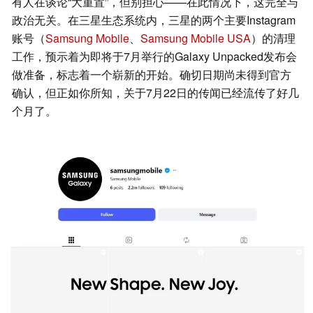
有人在谈论“大重置”，但别担心——在此情况下，这完全与
政治无关。在三星生态系统内，三星的两个主要Instagram
账号（
Samsung Mobile
、
Samsung Mobile USA
）的清理
工作，预示着为即将于7月举行的Galaxy Unpacked发布会
做准备，标志着一个崭新的开始。确切日期尚未得到官方
确认，但正如你所知，关于7月22日的传闻已经流传了好几
个月了。