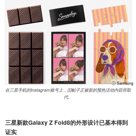
ⓘ Samsung
在三星手机的Instagram账号上，旧帖子正被新的预热活动内容所取
代。
三星新款Galaxy Z Fold8的外形设计已基本得到
证实