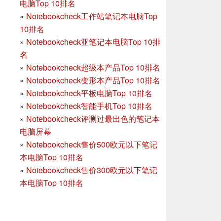
电脑Top 10排名
»
Notebookcheck工作站笔记本电脑Top
10排名
»
Notebookcheck亚笔记本电脑Top 10排
名
»
Notebookcheck超级本产品Top 10排名
»
Notebookcheck变形本产品Top 10排名
»
Notebookcheck平板电脑Top 10排名
»
Notebookcheck智能手机Top 10排名
»
Notebookcheck评测过最出色的笔记本
电脑屏幕
»
Notebookcheck售价500欧元以下笔记
本电脑Top 10排名
»
Notebookcheck售价300欧元以下笔记
本电脑Top 10排名