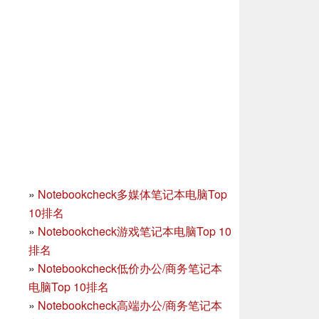
»
Notebookcheck多媒体笔记本电脑Top
10排名
»
Notebookcheck游戏笔记本电脑Top 10
排名
»
Notebookcheck低价办公/商务笔记本
电脑Top 10排名
»
Notebookcheck高端办公/商务笔记本