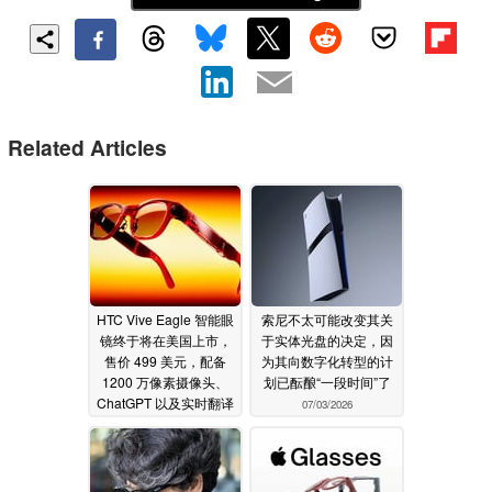
Related Articles
HTC Vive Eagle 智能眼
索尼不太可能改变其关
镜终于将在美国上市，
于实体光盘的决定，因
售价 499 美元，配备
为其向数字化转型的计
1200 万像素摄像头、
划已酝酿“一段时间”了
ChatGPT 以及实时翻译
07/03/2026
功能
07/13/2026