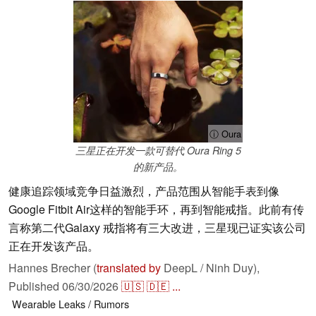
ⓘ Oura
三星正在开发一款可替代 Oura Ring 5
的新产品。
健康追踪领域竞争日益激烈，产品范围从智能手表到像
Google Fitbit Air这样的智能手环，再到智能戒指。此前有传
言称第二代Galaxy 戒指将有三大改进，三星现已证实该公司
正在开发该产品。
Hannes Brecher (
translated by
DeepL / Ninh Duy),
Published
06/30/2026
🇺🇸
🇩🇪
...
Wearable
Leaks / Rumors