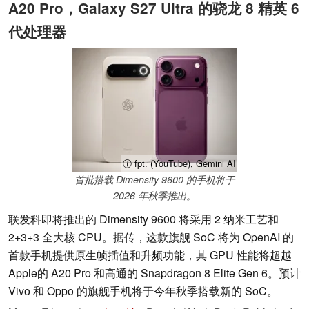
A20 Pro，Galaxy S27 Ultra 的骁龙 8 精英 6
代处理器
ⓘ fpt. (YouTube), Gemini AI
首批搭载 Dimensity 9600 的手机将于
2026 年秋季推出。
联发科即将推出的 Dimensity 9600 将采用 2 纳米工艺和
2+3+3 全大核 CPU。据传，这款旗舰 SoC 将为 OpenAI 的
首款手机提供原生帧插值和升频功能，其 GPU 性能将超越
Apple的 A20 Pro 和高通的 Snapdragon 8 Elite Gen 6。预计
Vivo 和 Oppo 的旗舰手机将于今年秋季搭载新的 SoC。