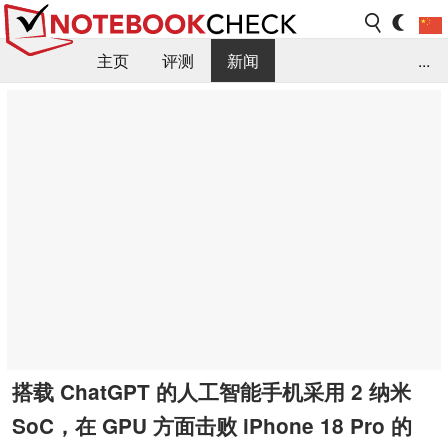
主页
评测
新闻
...
FAQ / 小提示/ 技术参数
资料库
搭载 ChatGPT 的人工智能手机采用 2 纳米
SoC，在 GPU 方面击败 iPhone 18 Pro 的