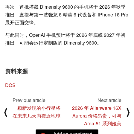
再次，首批搭载 Dimensity 9600 的手机将于 2026 年秋季
推出，直接与第一波骁龙 8 精英 6 代设备和 iPhone 18 Pro
展开正面交锋。
与此同时，OpenAI 手机预计将于 2026 年底或 2027 年初
推出，可能会运行定制版的 Dimensity 9600。
资料来源
DCS
Previous article
Next article
一颗新发现的小行星将
2026 年 Alienware 16X
⟨
⟩
在未来几天内接近地球
Aurora 价格昂贵，可与
Area-51 系列媲美
Add as a preferred