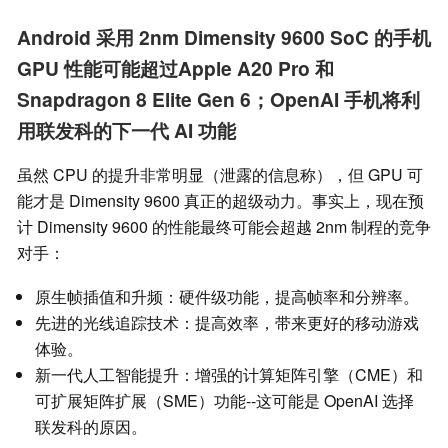
Android 采用 2nm Dimensity 9600 SoC 的手机
GPU 性能可能超过Apple A20 Pro 和
Snapdragon 8 Elite Gen 6；OpenAI 手机将利
用联发科的下一代 AI 功能
虽然 CPU 的提升非常明显（泄露的信息称），但 GPU 可
能才是 Dimensity 9600 真正的超级动力。事实上，现在预
计 Dimensity 9600 的性能最终可能会超越 2nm 制程的竞争
对手：
原生帧插值和升频：硬件级功能，提高帧率和分辨率。
先进的光线追踪技术：提高效率，带来更好的移动游戏
体验。
新一代人工智能提升：增强的计算矩阵引擎（CME）和
可扩展矩阵扩展（SME）功能--这可能是 OpenAI 选择
联发科的原因。