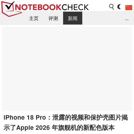
主页
评测
新闻
...
FAQ / 小提示/ 技术参数
资料库
iPhone 18 Pro：泄露的视频和保护壳图片揭
示了Apple 2026 年旗舰机的新配色版本