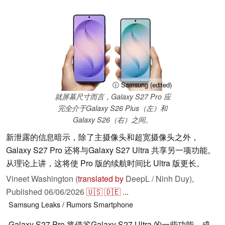
ⓘ Samsung (edited)
就屏幕尺寸而言，Galaxy S27 Pro 应
完全介于Galaxy S26 Plus（左）和
Galaxy S26（右）之间。
新泄露的信息暗示，除了主摄像头和超宽摄像头之外，
Galaxy S27 Pro 还将与Galaxy S27 Ultra 共享另一项功能。
从理论上讲，这将使 Pro 版的续航时间比 Ultra 版更长。
Vineet Washington (
translated by
DeepL / Ninh Duy),
Published
06/06/2026
🇺🇸
🇩🇪
...
Samsung
Leaks / Rumors
Smartphone
Galaxy S27 Pro 将借鉴Galaxy S27 Ultra 的一些功能，成