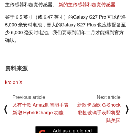
主传感器和超宽传感器。
新的主传感器和超宽传感器
.
鉴于 6.5 英寸（或 6.47 英寸）的Galaxy S27 Pro 可以配备
5,000 毫安时电池，更大的Galaxy S27 Plus 也应该配备至
少 5,000 毫安时电池。我们要等到明年二月才能得到官方
确认。
资料来源
kro on X
Previous article
Next article
又有十款 Amazfit 智能手表
新款卡西欧 G-Shock
⟨
⟩
新增 HybridCharge 功能
彩虹玻璃手表即将登
陆美国
Add as a preferred