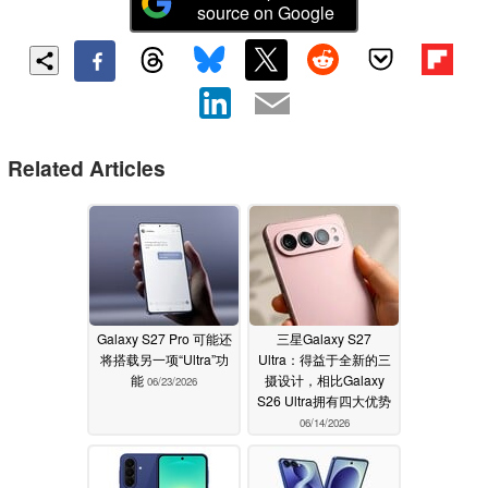
source on Google
Related Articles
Galaxy S27 Pro 可能还
三星Galaxy S27
将搭载另一项“Ultra”功
Ultra：得益于全新的三
能
摄设计，相比Galaxy
06/23/2026
S26 Ultra拥有四大优势
06/14/2026