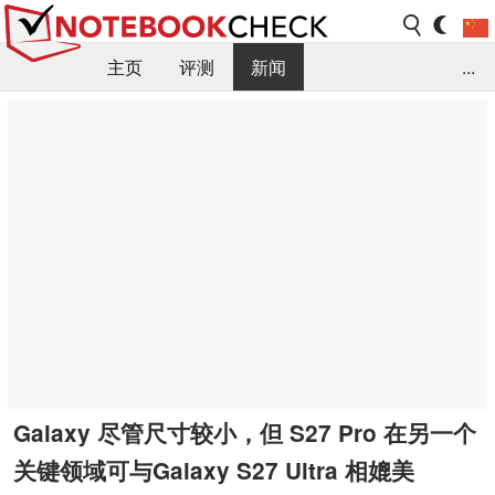
主页
评测
新闻
...
FAQ / 小提示/ 技术参数
资料库
Galaxy 尽管尺寸较小，但 S27 Pro 在另一个
关键领域可与Galaxy S27 Ultra 相媲美