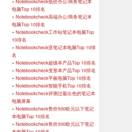
»
Notebookcheck低价办公/商务笔记本
电脑Top 10排名
»
Notebookcheck高端办公/商务笔记本
电脑Top 10排名
»
Notebookcheck工作站笔记本电脑Top
10排名
»
Notebookcheck亚笔记本电脑Top 10排
名
»
Notebookcheck超级本产品Top 10排名
»
Notebookcheck变形本产品Top 10排名
»
Notebookcheck平板电脑Top 10排名
»
Notebookcheck智能手机Top 10排名
»
Notebookcheck评测过最出色的笔记本
电脑屏幕
»
Notebookcheck售价500欧元以下笔记
本电脑Top 10排名
»
Notebookcheck售价300欧元以下笔记
本电脑Top 10排名