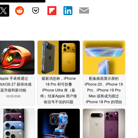
Apple 手表将通过
最新消息称，iPhone
配备曲面显示屏的
atchOS 27 获得传感
18 Pro 和可折叠
iPhone 20、iPhone 19
器升级和新功能
iPhone Ultra 将（最
Pro、iPhone 19 Pro
终）结束Apple 用户接
Max 或将成为跳过
05/25/2026
收信号不佳的问题
iPhone 18 Pro 的理由
05/22/2026
05/21/2026