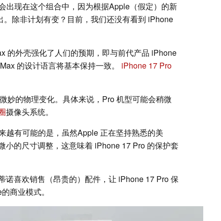
手机壳会出现在这个组合中，因为根据Apple（假定）的新
出。除非计划有变？目前，我们还没有看到 iPhone
Pro Max 的外壳强化了人们的预期，即与前代产品 iPhone
18 Pro Max 的设计语言将基本保持一致。
iPhone 17 Pro
将有微妙的物理变化。具体来说，Pro 机型可能会稍微
圈
摄像头系统。
来越有可能的是，虽然Apple 正在坚持熟悉的美
尺寸调整，这意味着 iPhone 17 Pro 的保护套
欢销售（昂贵的）配件，让 iPhone 17 Pro 保
pple的商业模式。