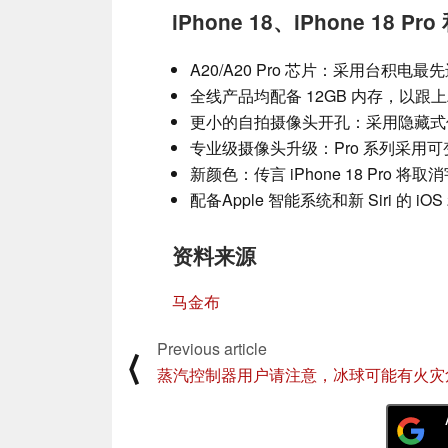
iPhone 18、iPhone 18 Pr
A20/A20 Pro 芯片：采用台积电
全线产品均配备 12GB 内存，以跟上
更小的自拍摄像头开孔：采用隐藏式
专业级摄像头升级：Pro 系列采用
新颜色：传言 iPhone 18 Pr
配备Apple 智能系统和新 Siri 的 iOS 
资料来源
马金布
Previous article
⟨
蒸汽控制器用户请注意，冰球可能有火灾