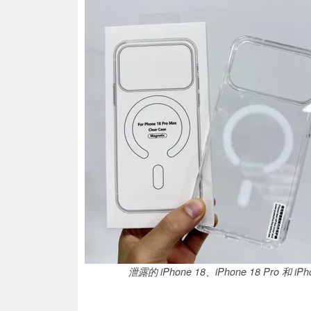
泄露的 iPhone 18、iPhone 18 Pro 和