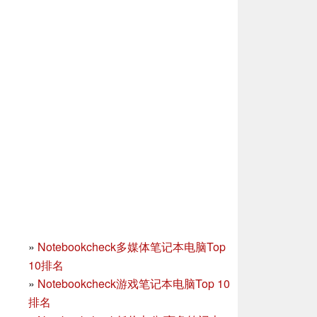
»
Notebookcheck多媒体笔记本电脑Top
10排名
»
Notebookcheck游戏笔记本电脑Top 10
排名