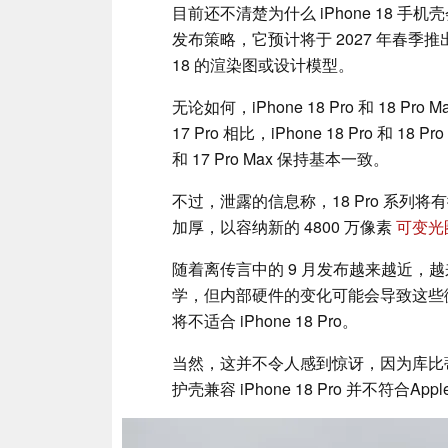
目前还不清楚为什么 iPhone 18 
发布策略，它预计将于 2027 年春季推
18 的渲染图或设计模型。
无论如何，iPhone 18 Pro 和 18 
17 Pro 相比，iPhone 18 Pro 和 
和 17 Pro Max 保持基本一致。
不过，泄露的信息称，18 Pro 系列
加厚，以容纳新的 4800 万像素
可变光
随着离传言中的 9 月发布越来越近，越
学，但内部硬件的变化可能会导致这些微小的
将不适合 iPhone 18 Pro。
当然，这并不令人感到惊讶，因为库比蒂诺喜
护壳兼容 iPhone 18 Pro 并不符合A