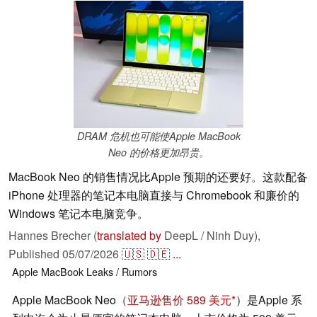
DRAM 危机也可能使Apple MacBook
Neo 的价格更加昂贵。
MacBook Neo 的销售情况比Apple 预期的还要好。这款配备
iPhone 处理器的笔记本电脑直接与 Chromebook 和廉价的
Windows 笔记本电脑竞争。
Hannes Brecher (
translated by
DeepL / Ninh Duy),
Published
05/07/2026
🇺🇸
🇩🇪
...
Apple
MacBook
Leaks / Rumors
Apple MacBook Neo
（亚马逊售价 589 美元
）是Apple 系