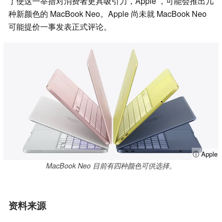
了使这一举措对消费者更具吸引力，Apple ，可能会推出几
种新颜色的 MacBook Neo。Apple 尚未就 MacBook Neo
可能提价一事发表正式评论。
ⓘ Apple
MacBook Neo 目前有四种颜色可供选择。
资料来源