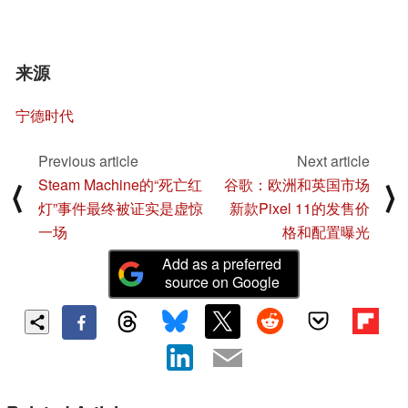
来源
宁德时代
Previous article
Next article
Steam Machine的“死亡红
谷歌：欧洲和英国市场
⟨
⟩
灯”事件最终被证实是虚惊
新款Pixel 11的发售价
一场
格和配置曝光
Add as a preferred
source on Google