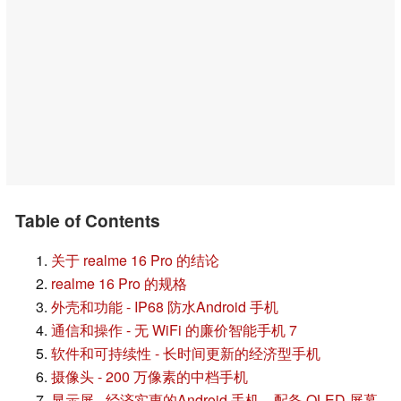
Table of Contents
关于 realme 16 Pro 的结论
realme 16 Pro 的规格
外壳和功能 - IP68 防水Android 手机
通信和操作 - 无 WiFi 的廉价智能手机 7
软件和可持续性 - 长时间更新的经济型手机
摄像头 - 200 万像素的中档手机
显示屏 - 经济实惠的Android 手机，配备 OLED 屏幕