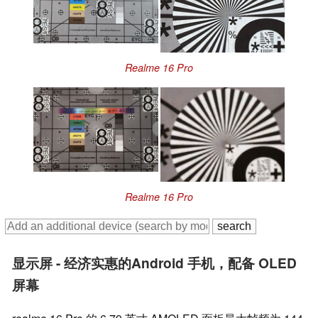
Realme 16 Pro
Realme 16 Pro
显示屏 - 经济实惠的Android 手机，配备 OLED
屏幕