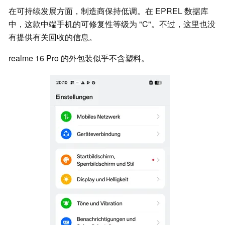
在可持续发展方面，制造商保持低调。在 EPREL 数据库
中，这款中端手机的可修复性等级为 "C"。不过，这里也没
有提供有关回收的信息。
realme 16 Pro 的外包装似乎不含塑料。