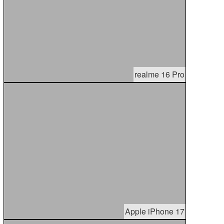
realme 16 Pro
Apple iPhone 17