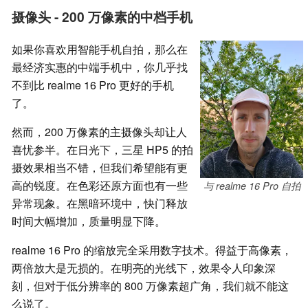
摄像头 - 200 万像素的中档手机
如果你喜欢用智能手机自拍，那么在
最经济实惠的中端手机中，你几乎找
不到比 realme 16 Pro 更好的手机
了。
然而，200 万像素的主摄像头却让人
喜忧参半。在日光下，三星 HP5 的拍
摄效果相当不错，但我们希望能有更
高的锐度。在色彩还原方面也有一些
与 realme 16 Pro 自拍
异常现象。在黑暗环境中，快门释放
时间大幅增加，质量明显下降。
realme 16 Pro 的缩放完全采用数字技术。得益于高像素，
两倍放大是无损的。在明亮的光线下，效果令人印象深
刻，但对于低分辨率的 800 万像素超广角，我们就不能这
么说了。