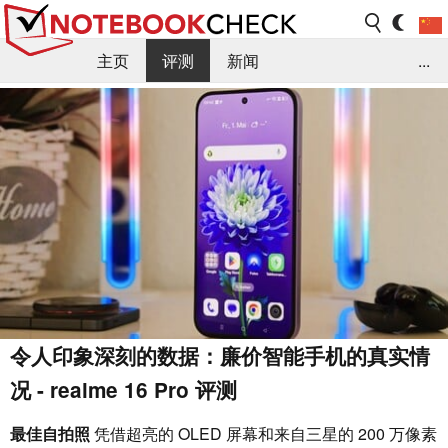
主页
评测
新闻
...
FAQ / 小提示/ 技术参数
资料库
令人印象深刻的数据：廉价智能手机的真实情
况 - realme 16 Pro 评测
最佳自拍照
凭借超亮的 OLED 屏幕和来自三星的 200 万像素