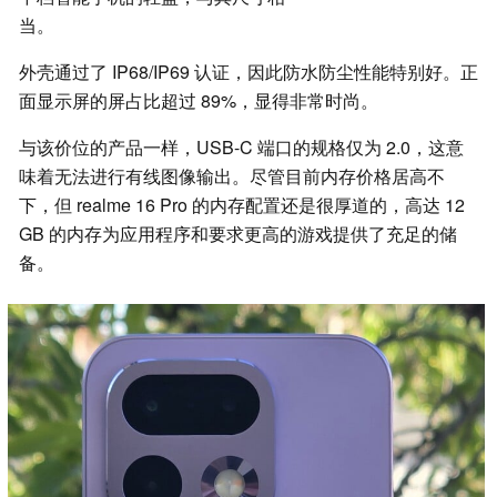
当。
外壳通过了 IP68/IP69 认证，因此防水防尘性能特别好。正
面显示屏的屏占比超过 89%，显得非常时尚。
与该价位的产品一样，USB-C 端口的规格仅为 2.0，这意
味着无法进行有线图像输出。尽管目前内存价格居高不
下，但 realme 16 Pro 的内存配置还是很厚道的，高达 12
GB 的内存为应用程序和要求更高的游戏提供了充足的储
备。