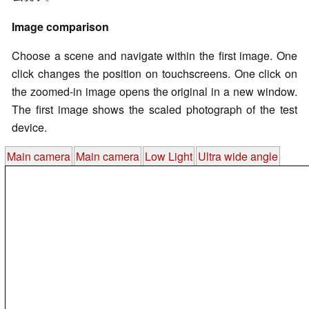
Image comparison
Choose a scene and navigate within the first image. One
click changes the position on touchscreens. One click on
the zoomed-in image opens the original in a new window.
The first image shows the scaled photograph of the test
device.
Main camera
Main camera
Low Light
Ultra wide angle