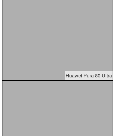
Huawei Pura 80 Ultra