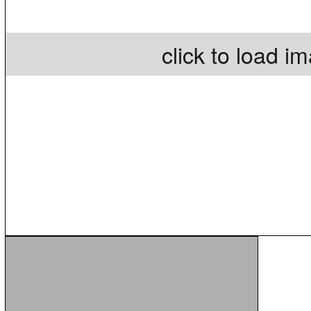
click to load i