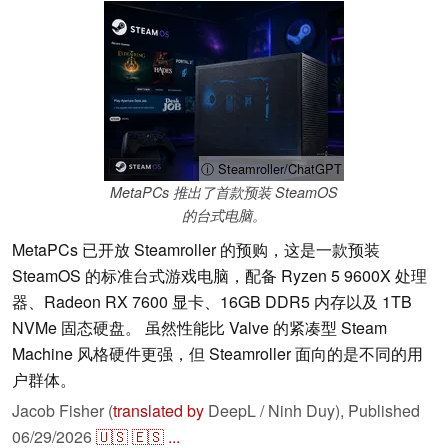
ⓘ Steamroller/ChatGPT
MetaPCs 推出了首款预装 SteamOS
的台式电脑。
MetaPCs 已开放 Steamroller 的预购，这是一款预装
SteamOS 的标准台式游戏电脑，配备 Ryzen 5 9600X 处理
器、Radeon RX 7600 显卡、16GB DDR5 内存以及 1TB
NVMe 固态硬盘。 虽然性能比 Valve 的紧凑型 Steam
Machine 风格硬件更强，但 Steamroller 面向的是不同的用
户群体。
Jacob Fisher (
translated by
DeepL / Ninh Duy),
Published
06/29/2026
🇺🇸
🇪🇸
...