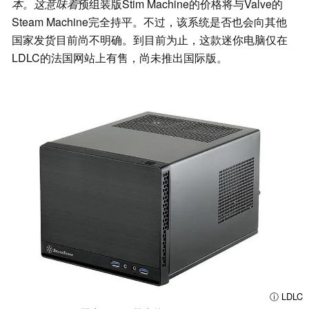
本。这意味着
预组装版Stim Machine的价格将与Valve的
Steam Machine完全持平。不过，该系统是否也会向其他
国家发货目前尚不明确。到目前为止，这款迷你电脑仅在
LDLC的法国网站上有售，尚未推出国际版。
ⓘ LDLC