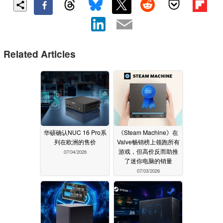
Related Articles
华硕确认NUC 16 Pro系
《Steam Machine》在
列在欧洲的售价
Valve畅销榜上领跑所有
游戏，但高价反而助推
07/04/2026
了迷你电脑的销量
07/03/2026