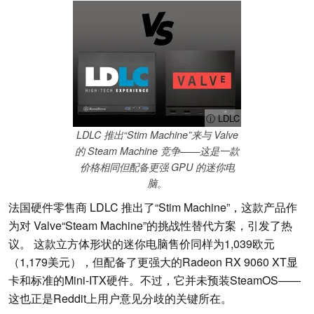
ⓘ LDLC
LDLC 推出“Stim Machine”来与 Valve
的 Steam Machine 竞争——这是一款
价格相同但配备更强 GPU 的迷你电
脑。
法国硬件零售商 LDLC 推出了“Stim Machine”，这款产品作
为对 Valve“Steam Machine”的挑战性替代方案，引发了热
议。 这款立方体形状的迷你电脑售价同样为1,039欧元
（1,179美元），但配备了更强大的Radeon RX 9060 XT显
卡和标准的Mini-ITX硬件。不过，它并未预装SteamOS——
这也正是Reddit上用户意见分歧的关键所在。