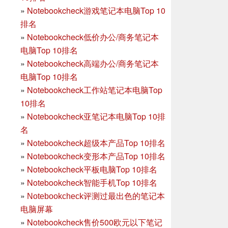
»
Notebookcheck游戏笔记本电脑Top 10
排名
»
Notebookcheck低价办公/商务笔记本
电脑Top 10排名
»
Notebookcheck高端办公/商务笔记本
电脑Top 10排名
»
Notebookcheck工作站笔记本电脑Top
10排名
»
Notebookcheck亚笔记本电脑Top 10排
名
»
Notebookcheck超级本产品Top 10排名
»
Notebookcheck变形本产品Top 10排名
»
Notebookcheck平板电脑Top 10排名
»
Notebookcheck智能手机Top 10排名
»
Notebookcheck评测过最出色的笔记本
电脑屏幕
»
Notebookcheck售价500欧元以下笔记