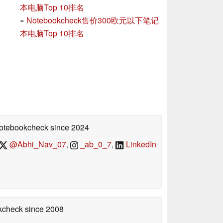
本电脑Top 10排名
»
Notebookcheck售价300欧元以下笔记
本电脑Top 10排名
 Notebookcheck
since 2024
@Abhi_Nav_07
,
_ab_0_7
,
LinkedIn
okcheck
since 2008