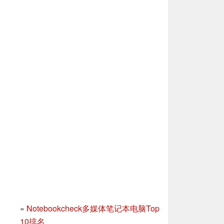
»
Notebookcheck多媒体笔记本电脑Top
10排名