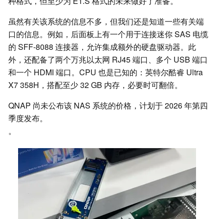
种格式，但至少为 E1.S 格式的未来做好了准备。
虽然有关该系统的信息不多，但我们还是知道一些有关端
口的信息。例如，后面板上有一个用于连接迷你 SAS 电缆
的 SFF-8088 连接器，允许集成额外的硬盘驱动器。此
外，还配备了两个万兆以太网 RJ45 端口、多个 USB 端口
和一个 HDMI 端口。CPU 也是已知的：英特尔酷睿 Ultra
X7 358H，搭配至少 32 GB 内存，必要时可翻倍。
QNAP 尚未公布该 NAS 系统的价格，计划于 2026 年第四
季度发布。
。