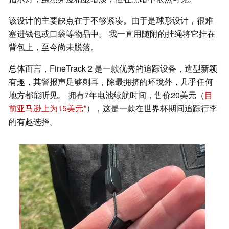
该设计的主要缺点在于不够紧凑。由于是球形设计，很难
塞进钱包或口袋等物品中。 我一直用随附的挂绳将它挂在
背包上，至今尚未脱落。
总体而言，FineTrack 2 是一款优秀的追踪设备，造型新颖
有趣，其警报声足够刺耳，除最拥挤的环境外，几乎任何
地方都能听见。 拥有7年电池续航时间，售价20美元（
目
前亚马逊上为15美元
），这是一款在世界杯期间追踪行李
的有趣选择。