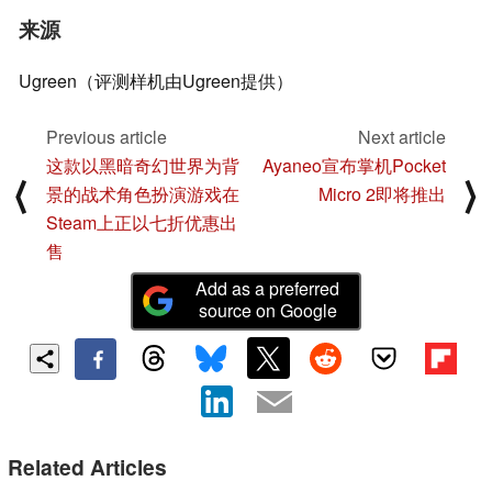
来源
Ugreen（评测样机由Ugreen提供）
Previous article
Next article
这款以黑暗奇幻世界为背
Ayaneo宣布掌机Pocket
⟨
⟩
景的战术角色扮演游戏在
Micro 2即将推出
Steam上正以七折优惠出
售
Add as a preferred
source on Google
Related Articles