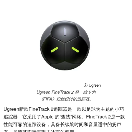
ⓘ Ugreen
Ugreen FineTrack 2 是一款专为
《FIFA》粉丝设计的追踪器。
Ugreen新款FineTrack 2追踪器是一款以足球为主题的小巧
追踪器，它采用了Apple 的“查找”网络。FineTrack 2是一款
性能可靠的追踪设备，具备长续航时间和音量适中的扬声
器，尽管其实际表现未达宣传预期。