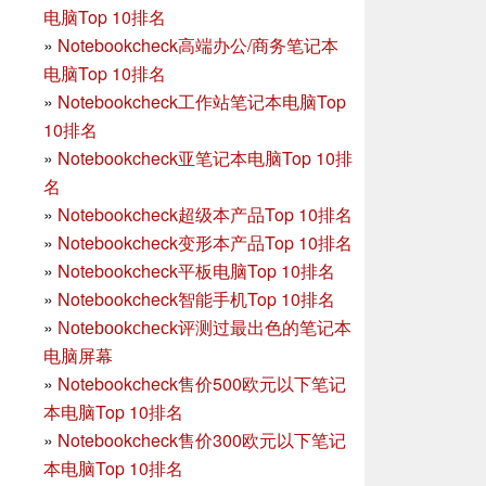
电脑Top 10排名
»
Notebookcheck高端办公/商务笔记本
电脑Top 10排名
»
Notebookcheck工作站笔记本电脑Top
10排名
»
Notebookcheck亚笔记本电脑Top 10排
名
»
Notebookcheck超级本产品Top 10排名
»
Notebookcheck变形本产品Top 10排名
»
Notebookcheck平板电脑Top 10排名
»
Notebookcheck智能手机Top 10排名
»
Notebookcheck评测过最出色的笔记本
电脑屏幕
»
Notebookcheck售价500欧元以下笔记
本电脑Top 10排名
»
Notebookcheck售价300欧元以下笔记
本电脑Top 10排名