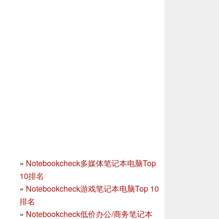
»
Notebookcheck多媒体笔记本电脑Top
10排名
»
Notebookcheck游戏笔记本电脑Top 10
排名
»
Notebookcheck低价办公/商务笔记本