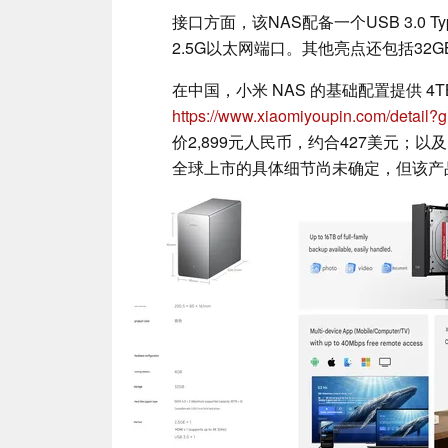
接口方面，该NAS配备一个USB 3.0 T
2.5G以太网端口。其他亮点还包括32
在中国，小米 NAS 的基础配置提供 4T
https://www.xiaomiyoupin.com/detail?
价2,899元人民币，约合427美元；以及
全球上市的具体细节尚未确定，但该产