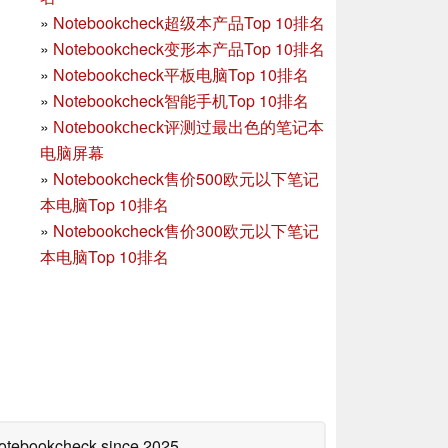
»
Notebookcheck超级本产品Top 10排名
»
Notebookcheck变形本产品Top 10排名
»
Notebookcheck平板电脑Top 10排名
»
Notebookcheck智能手机Top 10排名
»
Notebookcheck评测过最出色的笔记本
电脑屏幕
»
Notebookcheck售价500欧元以下笔记
本电脑Top 10排名
»
Notebookcheck售价300欧元以下笔记
本电脑Top 10排名
 Notebookcheck
since 2025