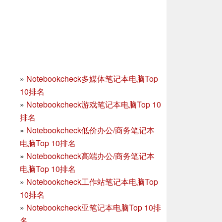
»
Notebookcheck多媒体笔记本电脑Top
10排名
»
Notebookcheck游戏笔记本电脑Top 10
排名
»
Notebookcheck低价办公/商务笔记本
电脑Top 10排名
»
Notebookcheck高端办公/商务笔记本
电脑Top 10排名
»
Notebookcheck工作站笔记本电脑Top
10排名
»
Notebookcheck亚笔记本电脑Top 10排
名