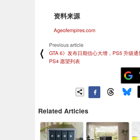
资料来源
Ageofempires.com
Previous article
⟨
GTA 6》发布日期信心大增，PS5 升级
PS4 愿望列表
Related Articles