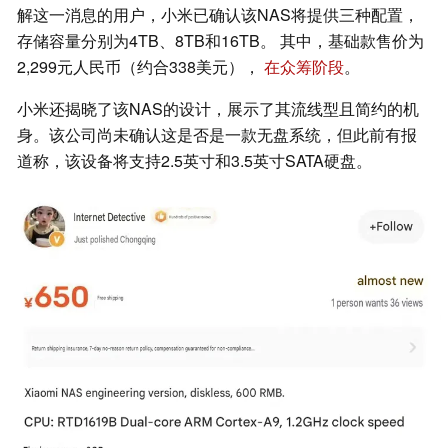
解这一消息的用户，小米已确认该NAS将提供三种配置，
存储容量分别为4TB、8TB和16TB。 其中，基础款售价为
2,299元人民币（约合338美元），
在众筹阶段
。
小米还揭晓了该NAS的设计，展示了其流线型且简约的机
身。该公司尚未确认这是否是一款无盘系统，但此前有报
道称，该设备将支持2.5英寸和3.5英寸SATA硬盘。