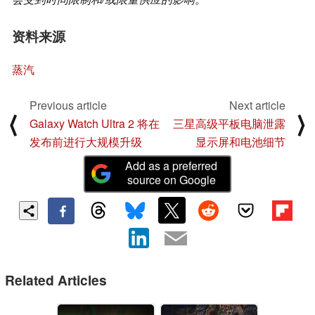
资料来源
蒸汽
Previous article
Next article
⟨
⟩
Galaxy Watch Ultra 2 将在
三星高级平板电脑泄露
发布前进行大规模升级
显示屏和电池细节
Add as a preferred
source on Google
Related Articles