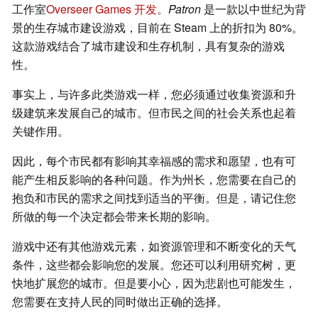
工作室
Overseer Games 开发。
Patron
是一款以中世纪为背
景的生存城市建设游戏，目前在 Steam 上的折扣为 80%。
这款游戏结合了城市建设和生存机制，具有复杂的游戏
性。
事实上，与许多此类游戏一样，您必须通过收集资源和升
级建筑来发展自己的城市。但市民之间的社会关系也起着
关键作用。
因此，每个市民都有影响其幸福感的需求和愿望，也有可
能产生相反影响的各种问题。作为州长，您需要在自己的
抱负和市民的需求之间找到适当的平衡。但是，请记住您
所做的每一个决定都会带来长期的影响。
游戏中还有其他游戏元素，如资源管理和不断变化的天气
条件，这些都会影响您的发展。您还可以利用研究树，更
快地扩展您的城市。但是要小心，因为悲剧也可能发生，
您需要在支持人民的同时做出正确的选择。