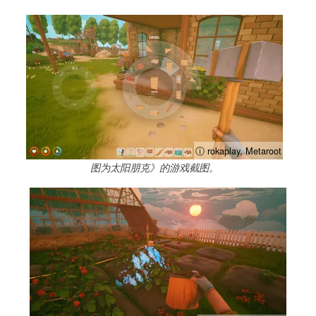
ⓘ rokaplay, Metaroot
图为太阳朋克》的游戏截图。