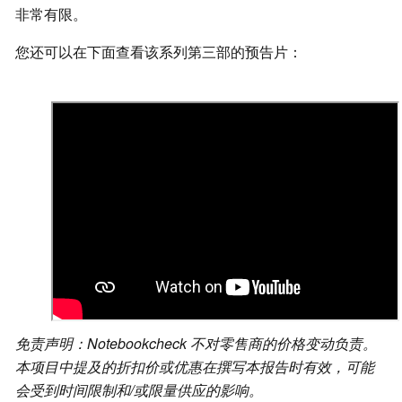
非常有限。
您还可以在下面查看该系列第三部的预告片：
免责声明：Notebookcheck 不对零售商的价格变动负责。
本项目中提及的折扣价或优惠在撰写本报告时有效，可能
会受到时间限制和/或限量供应的影响。