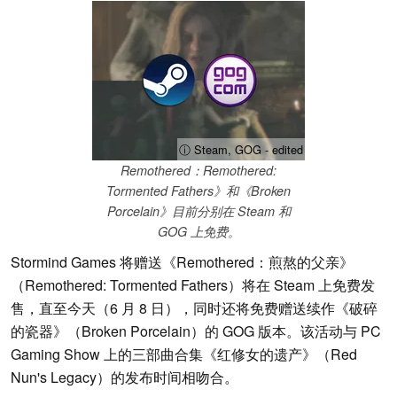
ⓘ Steam, GOG - edited
Remothered：Remothered:
Tormented Fathers》和《Broken
Porcelain》目前分别在 Steam 和
GOG 上免费。
Stormind Games 将赠送《Remothered：煎熬的父亲》
（Remothered: Tormented Fathers）将在 Steam 上免费发
售，直至今天（6 月 8 日），同时还将免费赠送续作《破碎
的瓷器》（Broken Porcelain）的 GOG 版本。该活动与 PC
Gaming Show 上的三部曲合集《红修女的遗产》（Red
Nun's Legacy）的发布时间相吻合。