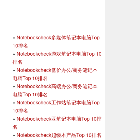
»
Notebookcheck多媒体笔记本电脑Top
10排名
»
Notebookcheck游戏笔记本电脑Top 10
排名
»
Notebookcheck低价办公/商务笔记本
电脑Top 10排名
»
Notebookcheck高端办公/商务笔记本
电脑Top 10排名
»
Notebookcheck工作站笔记本电脑Top
10排名
»
Notebookcheck亚笔记本电脑Top 10排
名
»
Notebookcheck超级本产品Top 10排名