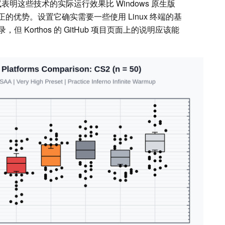
表明这些技术的实际运行效果比 Windows 原生版
真正的优势。设置它确实需要一些使用 Linux 终端的基
Korthos 的 GitHub 项目页面上的说明应该能