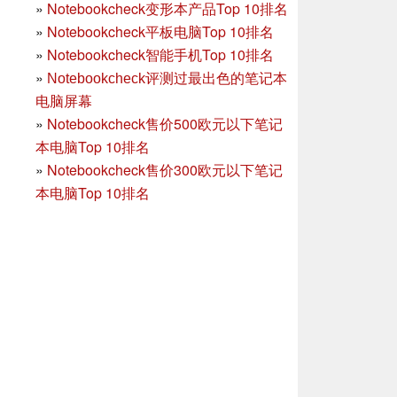
»
Notebookcheck变形本产品Top 10排名
»
Notebookcheck平板电脑Top 10排名
»
Notebookcheck智能手机Top 10排名
»
Notebookcheck评测过最出色的笔记本
电脑屏幕
»
Notebookcheck售价500欧元以下笔记
本电脑Top 10排名
»
Notebookcheck售价300欧元以下笔记
本电脑Top 10排名