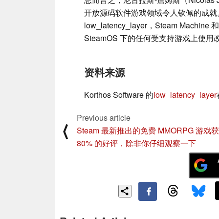
开放源码软件游戏领域令人钦佩的成就
low_latency_layer，Steam Machine 
SteamOS 下的任何受支持游戏上使用改进的 AM
资料来源
Korthos Software 的
low_latency_layer
Previous article
⟨
Steam 最新推出的免费 MMORPG 游戏
80% 的好评，除非你仔细观察一下