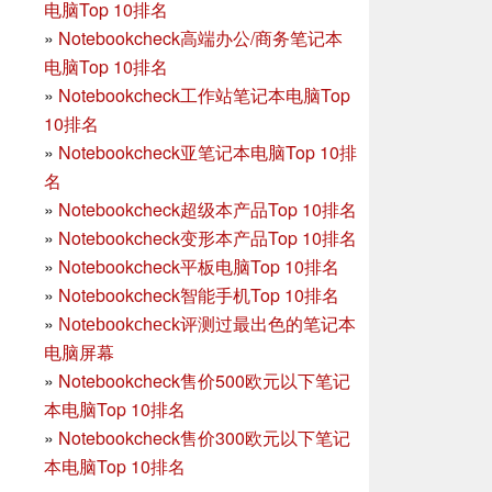
电脑Top 10排名
»
Notebookcheck高端办公/商务笔记本
电脑Top 10排名
»
Notebookcheck工作站笔记本电脑Top
10排名
»
Notebookcheck亚笔记本电脑Top 10排
名
»
Notebookcheck超级本产品Top 10排名
»
Notebookcheck变形本产品Top 10排名
»
Notebookcheck平板电脑Top 10排名
»
Notebookcheck智能手机Top 10排名
»
Notebookcheck评测过最出色的笔记本
电脑屏幕
»
Notebookcheck售价500欧元以下笔记
本电脑Top 10排名
»
Notebookcheck售价300欧元以下笔记
本电脑Top 10排名