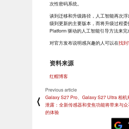
次性密码系统。
谈到迁移和升级路径，人工智能再次浮出
级到更新的主要版本，而将升级过程委托给最合
Platform 驱动的人工智能引导方法来
对官方发布说明感兴趣的人可以在
找到
资料来源
红帽博客
Previous article
Galaxy S27 Pro、Galaxy S27 Ultra 相
⟨
泄露：全新传感器和变焦功能将带来与众
的体验