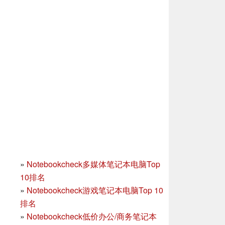
»
Notebookcheck多媒体笔记本电脑Top
10排名
»
Notebookcheck游戏笔记本电脑Top 10
排名
»
Notebookcheck低价办公/商务笔记本