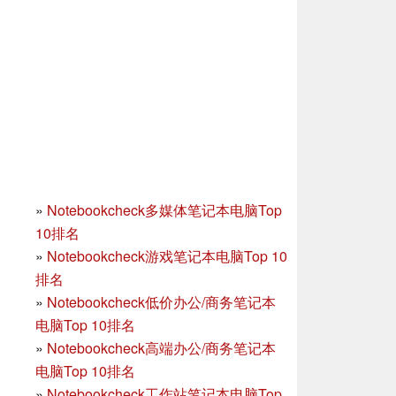
»
Notebookcheck多媒体笔记本电脑Top
10排名
»
Notebookcheck游戏笔记本电脑Top 10
排名
»
Notebookcheck低价办公/商务笔记本
电脑Top 10排名
»
Notebookcheck高端办公/商务笔记本
电脑Top 10排名
»
Notebookcheck工作站笔记本电脑Top