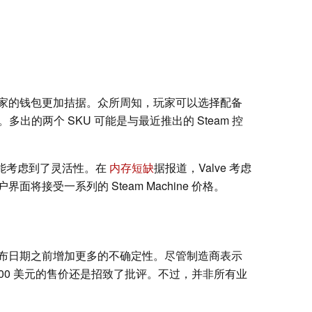
家的钱包更加拮据。众所周知，玩家可以选择配备
系统版本。多出的两个 SKU 可能是与最近推出的 Steam 控
也可能考虑到了灵活性。在
内存短缺
据报道，Valve 考虑
将接受一系列的 Steam Machine 价格。
布日期之前增加更多的不确定性。尽管制造商表示
000 美元的售价还是招致了批评。不过，并非所有业