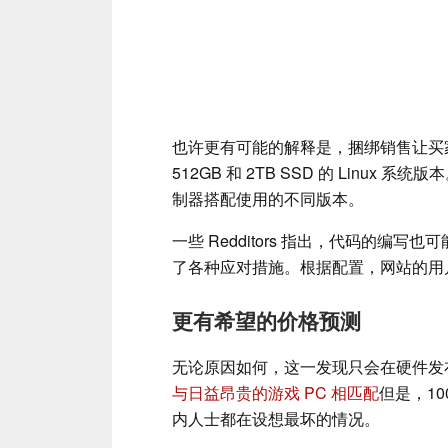
也许更有可能的解释是，捆绑销售让买
512GB 和 2TB SSD 的 Linux 
制器搭配使用的不同版本。
一些 Redditors 指出，代码的编写
了各种应对措施。根据配置，网站的用户界面
更有希望的价格预测
无论原因如何，这一发现只会在硬件发
与日益昂贵的游戏 PC 相匹配
但是，1
内人士都在设想最坏的情况。