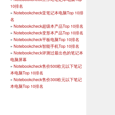
10排名
»
Notebookcheck亚笔记本电脑Top 10排
名
»
Notebookcheck超级本产品Top 10排名
»
Notebookcheck变形本产品Top 10排名
»
Notebookcheck平板电脑Top 10排名
»
Notebookcheck智能手机Top 10排名
»
Notebookcheck评测过最出色的笔记本
电脑屏幕
»
Notebookcheck售价500欧元以下笔记
本电脑Top 10排名
»
Notebookcheck售价300欧元以下笔记
本电脑Top 10排名