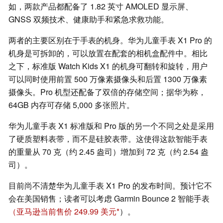
如，两款产品都配备了 1.82 英寸 AMOLED 显示屏、
GNSS 双频技术、健康助手和紧急求救功能。
两者的主要区别在于手表的机身。华为儿童手表 X1 Pro 的
机身是可拆卸的，可以放置在配套的相机盒配件中。相比
之下，标准版 Watch Kids X1 的机身可翻转和旋转，用户
可以同时使用前置 500 万像素摄像头和后置 1300 万像素
摄像头。Pro 机型还配备了双倍的存储空间；据华为称，
64GB 内存可存储 5,000 多张照片。
华为儿童手表 X1 标准版和 Pro 版的另一个不同之处是采用
了硬质塑料表带，而不是硅胶表带。这使得这款智能手表
的重量从 70 克（约 2.45 盎司）增加到 72 克（约 2.54 盎
司）。
目前尚不清楚华为儿童手表 X1 Pro 的发布时间。预计它不
会在美国销售；读者可以考虑 Garmin Bounce 2 智能手表
（亚马逊当前售价 249.99 美元
）。