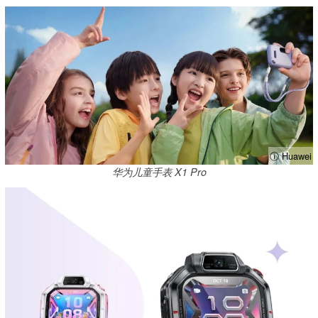
ⓘ Huawei
华为儿童手表 X1 Pro