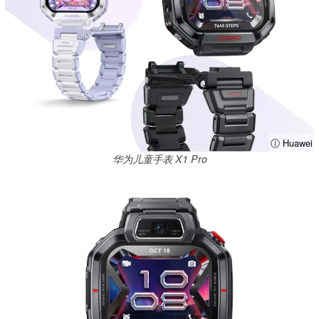
ⓘ Huawei
华为儿童手表 X1 Pro