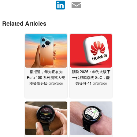
Related Articles
据报道，华为正在为
麒麟 2026：华为大谈下
Pura 100 系列测试大规
一代麒麟旗舰 SoC，能
模摄影升级
效提升 41
05/29/2026
05/25/2026