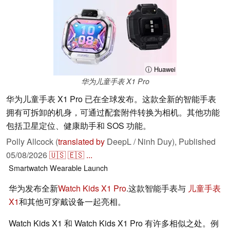
ⓘ Huawei
华为儿童手表 X1 Pro
华为儿童手表 X1 Pro 已在全球发布。这款全新的智能手表
拥有可拆卸的机身，可通过配套附件转换为相机。其他功能
包括卫星定位、健康助手和 SOS 功能。
Polly Allcock (
translated by
DeepL / Ninh Duy),
Published
05/08/2026
🇺🇸
🇪🇸
...
Smartwatch
Wearable
Launch
华为发布全新
Watch Kids X1 Pro
.这款智能手表与
儿童手表
X1
和其他可穿戴设备一起亮相。
Watch Kids X1 和 Watch Kids X1 Pro 有许多相似之处。例