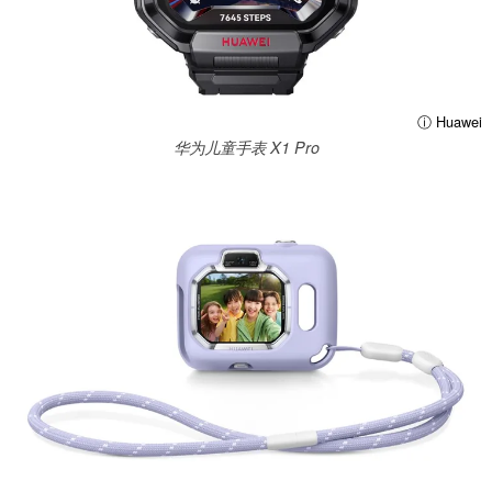
ⓘ Huawei
华为儿童手表 X1 Pro