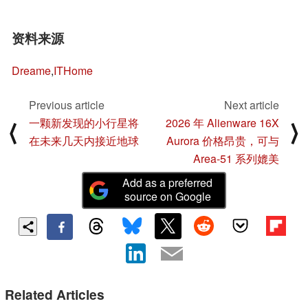
资料来源
Dreame
,
ITHome
Previous article
Next article
一颗新发现的小行星将
2026 年 Alienware 16X
⟨
⟩
在未来几天内接近地球
Aurora 价格昂贵，可与
Area-51 系列媲美
Add as a preferred
source on Google
Related Articles