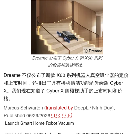
ⓘ Dreame
Dreame 公布了 Cyber X 和 X60 系列
的价格和供货情况。
Dreame 不仅公布了新款 X60 系列机器人真空吸尘器的定价
和上市时间，还推出了具有楼梯清洁功能的升级版 Cyber
X。我们现在知道了 Cyber X 爬楼梯助手的上市时间和价
格。
Marcus Schwarten (
translated by
DeepL / Ninh Duy),
Published
05/29/2026
🇺🇸
🇩🇪
...
Launch
Smart Home
Robot Vacuum