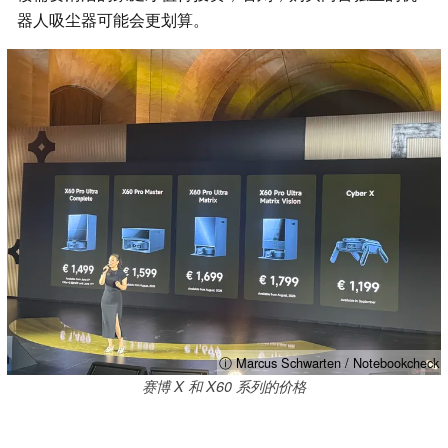
器人吸尘器可能会更划算。
ⓘ Marcus Schwarten / Notebookcheck
赛博 X 和 X60 系列的价格