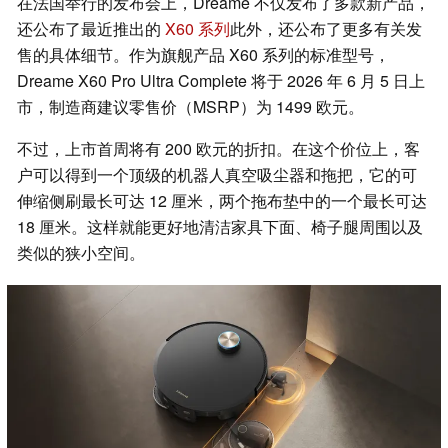
在法国举行的发布会上，Dreame 不仅发布了多款新产品，
还公布了最近推出的
X60 系列
此外，还公布了更多有关发
售的具体细节。作为旗舰产品 X60 系列的标准型号，
Dreame X60 Pro Ultra Complete 将于 2026 年 6 月 5 日上
市，制造商建议零售价（MSRP）为 1499 欧元。
不过，上市首周将有 200 欧元的折扣。在这个价位上，客
户可以得到一个顶级的机器人真空吸尘器和拖把，它的可
伸缩侧刷最长可达 12 厘米，两个拖布垫中的一个最长可达
18 厘米。这样就能更好地清洁家具下面、椅子腿周围以及
类似的狭小空间。