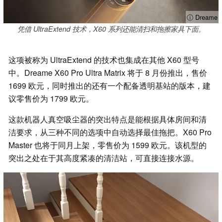
ⓘ Dreame
凭借 UltraExtend 技术，X60 系列还能清扫和拖擦家具下面。
这项被称为 UltraExtend 的技术也集成在其他 X60 型号
中。Dreame X60 Pro Ultra Matrix 将于 8 月份推出，售价
1699 欧元，同时推出的还有一个配备透明基站的版本，建
议零售价为 1799 欧元。
这款机器人真空吸尘器的突出特点是能根据具体房间和清
洁要求，从三种不同的选项中自动选择最佳拖把。X60 Pro
Master 也将于同月上架，零售价为 1599 欧元。该机型的
突出之处在于其高度紧凑的清洁站，可直接连接水源。