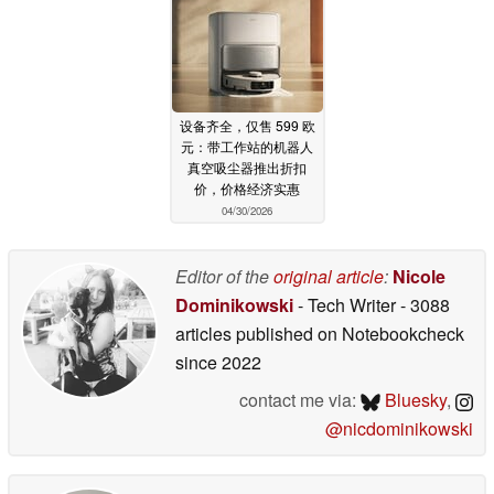
设备齐全，仅售 599 欧
元：带工作站的机器人
真空吸尘器推出折扣
价，价格经济实惠
04/30/2026
Editor of the
original article
:
Nicole
Dominikowski
- Tech Writer
- 3088
articles published on Notebookcheck
since 2022
contact me via:
Bluesky
,
@nicdominikowski