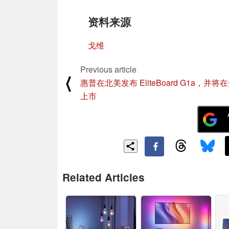
资料来源
戈维
Previous article
⟨
惠普在北美发布 EliteBoard G1a，并将
上市
Related Articles