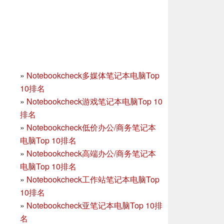
»
Notebookcheck多媒体笔记本电脑Top
10排名
»
Notebookcheck游戏笔记本电脑Top 10
排名
»
Notebookcheck低价办公/商务笔记本
电脑Top 10排名
»
Notebookcheck高端办公/商务笔记本
电脑Top 10排名
»
Notebookcheck工作站笔记本电脑Top
10排名
»
Notebookcheck亚笔记本电脑Top 10排
名