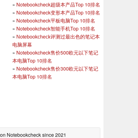
»
Notebookcheck超级本产品Top 10排名
»
Notebookcheck变形本产品Top 10排名
»
Notebookcheck平板电脑Top 10排名
»
Notebookcheck智能手机Top 10排名
»
Notebookcheck评测过最出色的笔记本
电脑屏幕
»
Notebookcheck售价500欧元以下笔记
本电脑Top 10排名
»
Notebookcheck售价300欧元以下笔记
本电脑Top 10排名
d on Notebookcheck
since 2021