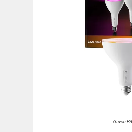
Govee 