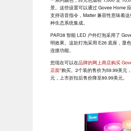
景。这些设置可以通过 Govee Ho
支持语音指令，Matter 兼容性意味着这些
种生态系统集成。
PAR38 智能 LED 户外灯泡采用了 Go
明效果。这款灯泡采用 E26 底座，显色指数（
连接功能。
您现在可以在
品牌的网上商店购买 Govee
店面
购买。2个装的售价为59.99美元，
元，上市折扣后售价降至89.99美元。