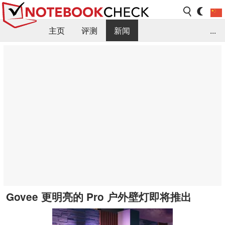
主页
评测
新闻
...
FAQ / 小提示/ 技术参数
资料库
Govee 更明亮的 Pro 户外壁灯即将推出