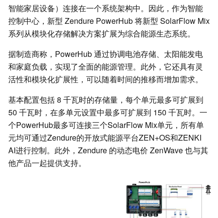
智能家居设备）连接在一个系统架构中。因此，作为智能
控制中心，新型 Zendure PowerHub 将新型 SolarFlow Mix
系列从模块化存储解决方案扩展为综合能源生态系统。
据制造商称，PowerHub 通过协调电池存储、太阳能发电
和家庭负载，实现了全面的能源管理。此外，它还具有灵
活性和模块化扩展性，可以随着时间的推移而增加需求。
基本配置包括 8 千瓦时的存储量，每个单元最多可扩展到
50 千瓦时，在多单元设置中最多可扩展到 150 千瓦时。一
个PowerHub最多可连接三个SolarFlow Mix单元，所有单
元均可通过Zendure的开放式能源平台ZEN+OS和ZENKI
AI进行控制。此外，Zendure 的动态电价 ZenWave 也与其
他产品一起提供支持。