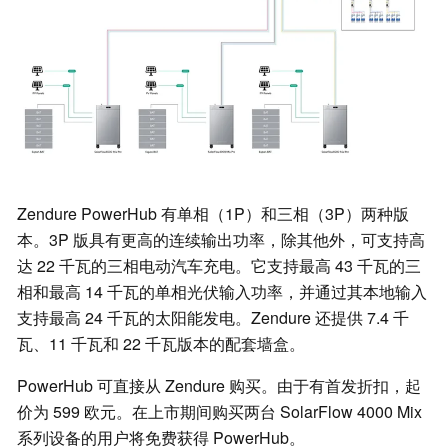
Zendure PowerHub 有单相（1P）和三相（3P）两种版
本。3P 版具有更高的连续输出功率，除其他外，可支持高
达 22 千瓦的三相电动汽车充电。它支持最高 43 千瓦的三
相和最高 14 千瓦的单相光伏输入功率，并通过其本地输入
支持最高 24 千瓦的太阳能发电。Zendure 还提供 7.4 千
瓦、11 千瓦和 22 千瓦版本的配套墙盒。
PowerHub 可直接从 Zendure 购买。由于有首发折扣，起
价为 599 欧元。在上市期间购买两台 SolarFlow 4000 Mix
系列设备的用户将免费获得 PowerHub。