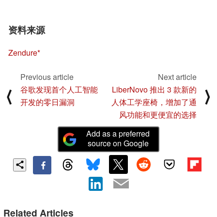
资料来源
Zendure
Previous article
Next article
谷歌发现首个人工智能
LiberNovo 推出 3 款新的
⟨
⟩
开发的零日漏洞
人体工学座椅，增加了通
风功能和更便宜的选择
Add as a preferred
source on Google
Related Articles