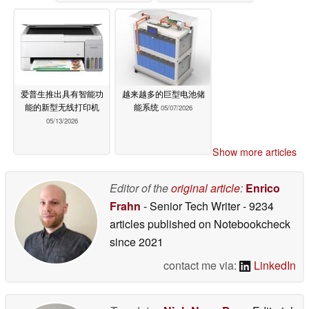
爱普生推出具有智能功
越来越多的巨型电池储
能的新型无线打印机
能系统
05/07/2026
05/13/2026
Show more articles
Editor of the
original article
:
Enrico
Frahn
- Senior Tech Writer
- 9234
articles published on Notebookcheck
since 2021
contact me via:
LinkedIn