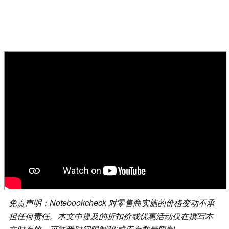
免责声明：Notebookcheck 对零售商实施的价格变动不承
担任何责任。本文中提及的折扣价或优惠活动仅在撰写本