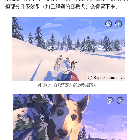
但部分升级效果（如已解锁的雪橇犬）会保留下来。
ⓘ Kepler Interactive
图为：《红灯笼》的游戏截图。