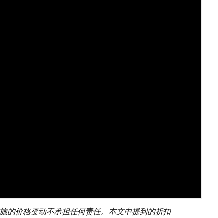
零售商实施的价格变动不承担任何责任。本文中提到的折扣