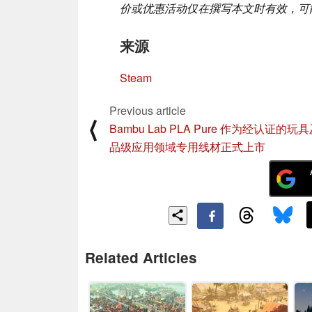
价或优惠活动仅在撰写本文时有效，可
来源
Steam
Previous article
⟨
Bambu Lab PLA Pure 作为经认证的玩
品级应用领域专用线材正式上市
Related Articles