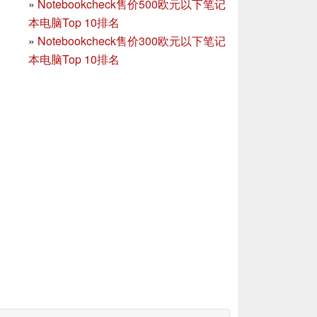
»
Notebookcheck售价500欧元以下笔记
本电脑Top 10排名
»
Notebookcheck售价300欧元以下笔记
本电脑Top 10排名