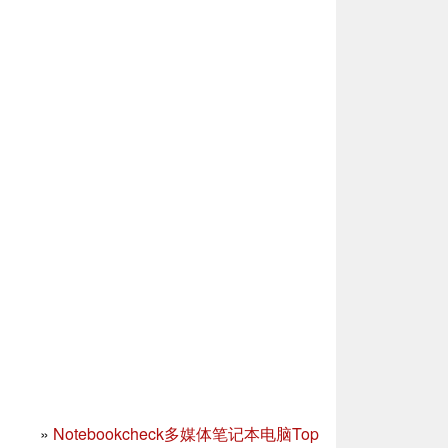
»
Notebookcheck多媒体笔记本电脑Top