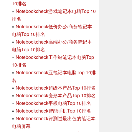
10排名
»
Notebookcheck游戏笔记本电脑Top 10
排名
»
Notebookcheck低价办公/商务笔记本
电脑Top 10排名
»
Notebookcheck高端办公/商务笔记本
电脑Top 10排名
»
Notebookcheck工作站笔记本电脑Top
10排名
»
Notebookcheck亚笔记本电脑Top 10排
名
»
Notebookcheck超级本产品Top 10排名
»
Notebookcheck变形本产品Top 10排名
»
Notebookcheck平板电脑Top 10排名
»
Notebookcheck智能手机Top 10排名
»
Notebookcheck评测过最出色的笔记本
电脑屏幕