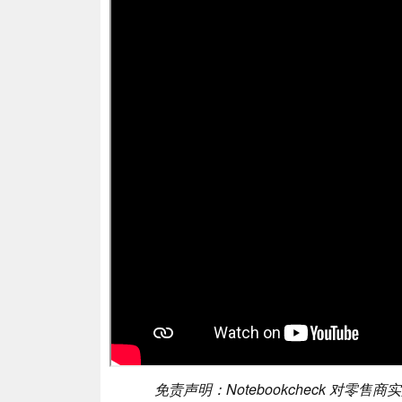
免责声明：Notebookcheck 对