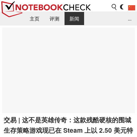
主页
评测
新闻
...
FAQ / 小提示/ 技术参数
资料库
交易 | 这不是英雄传奇：这款残酷硬核的围城
生存策略游戏现已在 Steam 上以 2.50 美元特