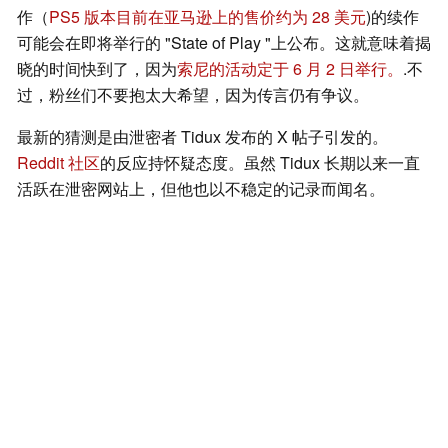
作（
PS5 版本目前在亚马逊上的售价约为 28 美元
)的续作
可能会在即将举行的 "State of Play "上公布。这就意味着揭
晓的时间快到了，因为
索尼的活动定于 6 月 2 日举行。
.不
过，粉丝们不要抱太大希望，因为传言仍有争议。
最新的猜测是由泄密者 Tidux 发布的 X 帖子引发的。
Reddit 社区
的反应持怀疑态度。虽然 Tidux 长期以来一直
活跃在泄密网站上，但他也以不稳定的记录而闻名。