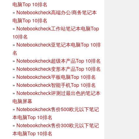
电脑Top 10排名
»
Notebookcheck高端办公/商务笔记本
电脑Top 10排名
»
Notebookcheck工作站笔记本电脑Top
10排名
»
Notebookcheck亚笔记本电脑Top 10排
名
»
Notebookcheck超级本产品Top 10排名
»
Notebookcheck变形本产品Top 10排名
»
Notebookcheck平板电脑Top 10排名
»
Notebookcheck智能手机Top 10排名
»
Notebookcheck评测过最出色的笔记本
电脑屏幕
»
Notebookcheck售价500欧元以下笔记
本电脑Top 10排名
»
Notebookcheck售价300欧元以下笔记
本电脑Top 10排名