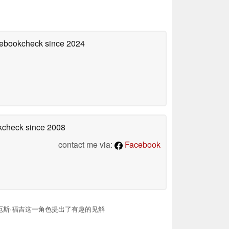
otebookcheck
since 2024
okcheck
since 2008
contact me via:
Facebook
利厄斯·福吉这一角色提出了有趣的见解