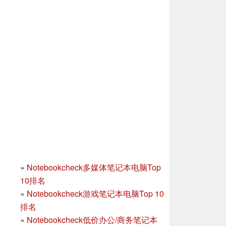
»
Notebookcheck多媒体笔记本电脑Top
10排名
»
Notebookcheck游戏笔记本电脑Top 10
排名
»
Notebookcheck低价办公/商务笔记本