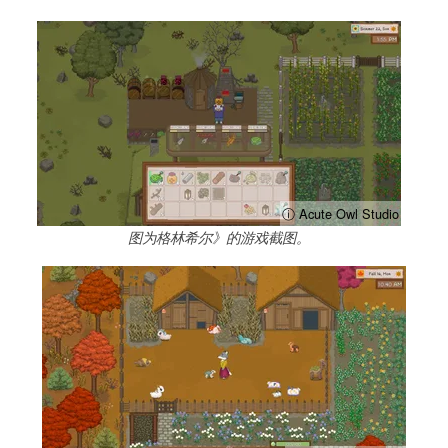
ⓘ Acute Owl Studio
图为格林希尔》的游戏截图。