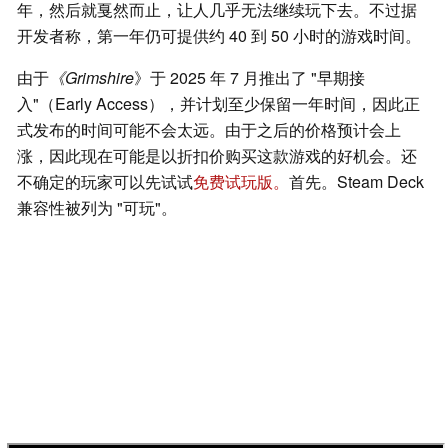
年，然后就戛然而止，让人几乎无法继续玩下去。不过据
开发者称，第一年仍可提供约 40 到 50 小时的游戏时间。
由于
《Grimshire
》于 2025 年 7 月推出了 "早期接
入"（Early Access），并计划至少保留一年时间，因此正
式发布的时间可能不会太远。由于之后的价格预计会上
涨，因此现在可能是以折扣价购买这款游戏的好机会。还
不确定的玩家可以先试试
免费试玩版。
首先。Steam Deck
兼容性被列为 "可玩"。