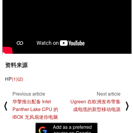
资料来源
HP
(1)
(2)
Previous article
Next article
华擎推出配备 Intel
Ugreen 在欧洲发布带集
⟨
⟩
Panther Lake CPU 的
成电缆的新型移动电源
iBOX 无风扇迷你电脑
Add as a preferred
source on Google