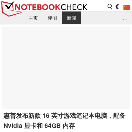
主页
评测
新闻
...
FAQ / 小提示/ 技术参数
资料库
惠普发布新款 16 英寸游戏笔记本电脑，配备
Nvidia 显卡和 64GB 内存