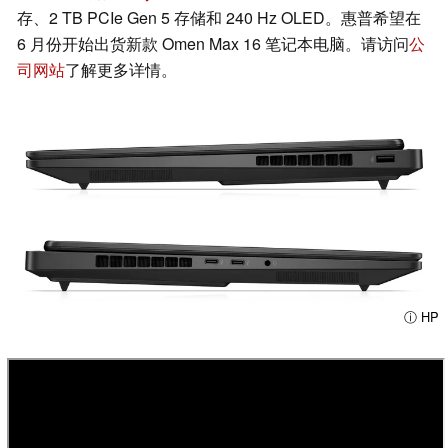
存、2 TB PCIe Gen 5 存储和 240 Hz OLED。惠普希望在
6 月份开始出货新款 Omen Max 16 笔记本电脑。请访问
公
司网站
了解更多详情。
ⓘ HP