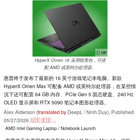
ⓘ HP
HyperX Omen 16 采用暗黑色，可搭
配 AMD 或英特尔处理器。
惠普终于发布了最新的 16 英寸游戏笔记本电脑。新款
HyperX Omen Max 可配备 AMD 或英特尔处理器，在某些情
况下还可配置 64 GB 内存、PCIe Gen 5 固态硬盘、240 Hz
OLED 显示屏和 RTX 5090 笔记本图形处理器。
Alex Alderson (
translated by
DeepL / Ninh Duy),
Published
05/27/2026
🇺🇸
🇪🇸
...
AMD
Intel
Gaming
Laptop / Notebook
Launch