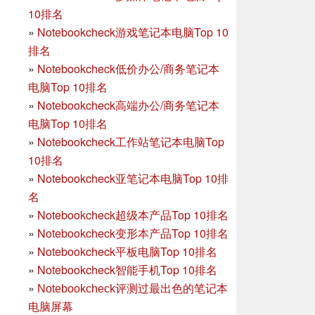
10排名
»
Notebookcheck游戏笔记本电脑Top 10
排名
»
Notebookcheck低价办公/商务笔记本
电脑Top 10排名
»
Notebookcheck高端办公/商务笔记本
电脑Top 10排名
»
Notebookcheck工作站笔记本电脑Top
10排名
»
Notebookcheck亚笔记本电脑Top 10排
名
»
Notebookcheck超级本产品Top 10排名
»
Notebookcheck变形本产品Top 10排名
»
Notebookcheck平板电脑Top 10排名
»
Notebookcheck智能手机Top 10排名
»
Notebookcheck评测过最出色的笔记本
电脑屏幕