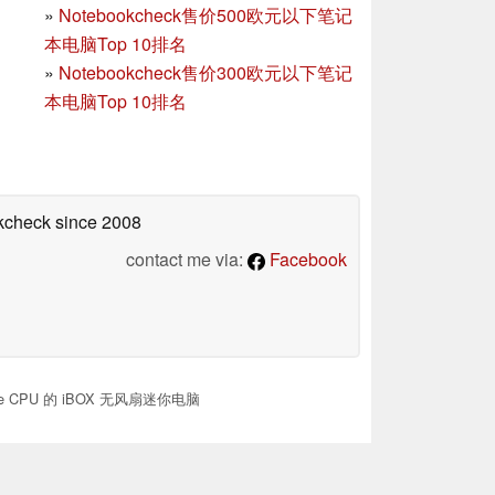
»
Notebookcheck售价500欧元以下笔记
本电脑Top 10排名
»
Notebookcheck售价300欧元以下笔记
本电脑Top 10排名
okcheck
since 2008
contact me via:
Facebook
ake CPU 的 iBOX 无风扇迷你电脑