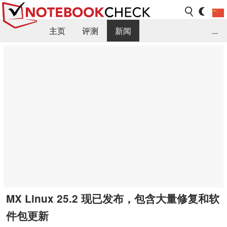
主页
评测
新闻
...
FAQ / 小提示/ 技术参数
资料库
MX Linux 25.2 现已发布，包含大量修复和软
件包更新