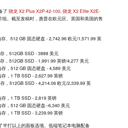
配备了
骁龙 X2 Plus X2P-42-100
,
骁龙 X2 Elite X2E-
片组。截至发稿时，惠普在欧元区、英国和美国的售
内存、512 GB 固态硬盘 - 2,742.96 欧元/1,571.99 英
内存，512GB SSD - 3888 美元
存，512GB SSD - 1,991.99 英镑/4,277 美元
B 内存，512 GB 固态硬盘 - 4,589 美元
内存，1 TB SSD - 2,627.99 英镑
存，512GB SSD - 4,214.06 欧元/2,339.99 英
 内存，1 TB SSD - 2,819 英镑
B 内存，512 GB 固态硬盘--6,340 美元
内存，1 TB SSD - 3,239.99 英镑
2q 提供了半打以上的面板选项。低端笔记本电脑配备