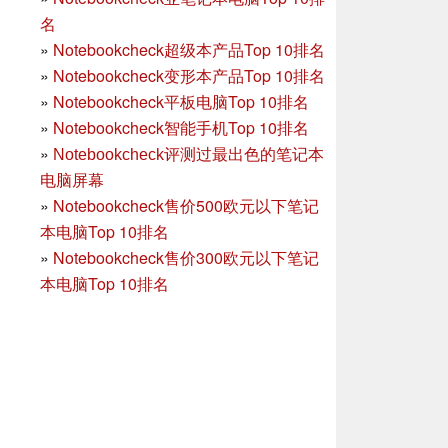
名
»
Notebookcheck超级本产品Top 10排名
»
Notebookcheck变形本产品Top 10排名
»
Notebookcheck平板电脑Top 10排名
»
Notebookcheck智能手机Top 10排名
»
Notebookcheck评测过最出色的笔记本
电脑屏幕
»
Notebookcheck售价500欧元以下笔记
本电脑Top 10排名
»
Notebookcheck售价300欧元以下笔记
本电脑Top 10排名