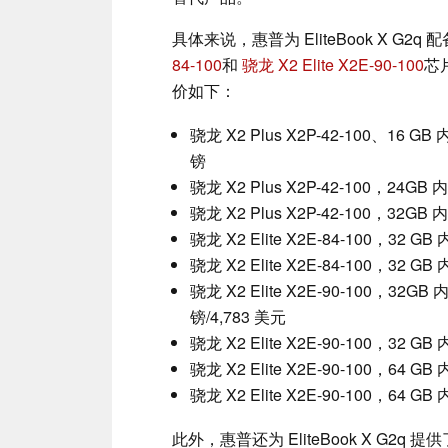
具体来说，惠普为 EliteBook X G2q 
84-100
和
骁龙 X2 Elite X2E-90-100
芯
价如下：
骁龙 X2 Plus X2P-42-100、16 GB 
镑
骁龙 X2 Plus X2P-42-100，24GB 
骁龙 X2 Plus X2P-42-100，32GB 内
骁龙 X2 Elite X2E-84-100，32 G
骁龙 X2 Elite X2E-84-100，32 GB 
骁龙 X2 Elite X2E-90-100，32GB 内
镑/4,783 美元
骁龙 X2 Elite X2E-90-100，32 GB
骁龙 X2 Elite X2E-90-100，64 G
骁龙 X2 Elite X2E-90-100，64 GB 
此外，惠普还为 EliteBook X G