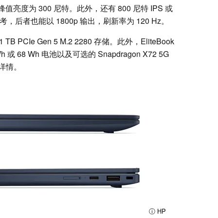
，峰值亮度为 300 尼特。此外，还有 800 尼特 IPS 或
考，后者也能以 1800p 输出，刷新率为 120 Hz。
 PCIe Gen 5 M.2 2280 存储。此外，EliteBook
 68 Wh 电池以及可选的 Snapdragon X72 5G
详情。
ⓘ HP