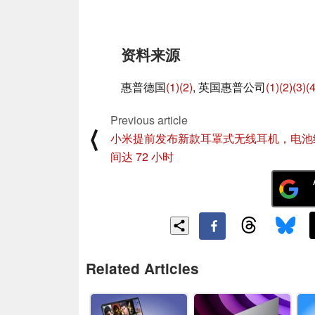
资料来源
惠普德国
(1)
(2)
, 英国惠普公司
(1)
(2)
(3)
(4
Previous article
⟨
小米提前发布新款耳罩式无线耳机，电池
间达 72 小时
Related Articles