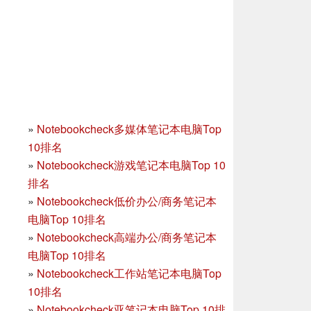
»
Notebookcheck多媒体笔记本电脑Top
10排名
»
Notebookcheck游戏笔记本电脑Top 10
排名
»
Notebookcheck低价办公/商务笔记本
电脑Top 10排名
»
Notebookcheck高端办公/商务笔记本
电脑Top 10排名
»
Notebookcheck工作站笔记本电脑Top
10排名
»
Notebookcheck亚笔记本电脑Top 10排