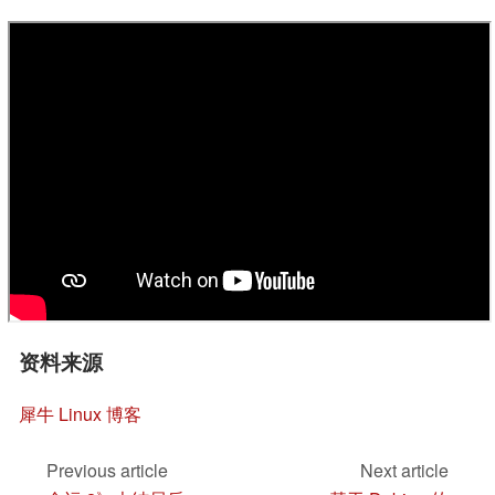
资料来源
犀牛 Linux 博客
Previous article
Next article