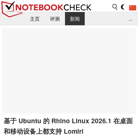
主页
评测
新闻
...
FAQ / 小提示/ 技术参数
资料库
基于 Ubuntu 的 Rhino Linux 2026.1 在桌面
和移动设备上都支持 Lomiri