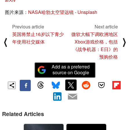
图片来源：
NASA哈勃太空望远镜 - Unsplash
Previous article
Next article
英国将禁止16岁以下青少
微软大幅下调欧洲地区
⟨
⟩
年使用社交媒体
Xbox游戏价格，包括
《战争机器：E日》的
预购价格
Add as a preferred
source on Google
Related Articles