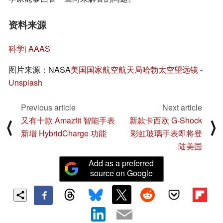
资料来源
科学| AAAS
图片来源：NASA
美国国家航空航天局哈勃太空望远镜 -
Unsplash
Previous article
Next article
又有十款 Amazfit 智能手表
新款卡西欧 G-Shock
⟨
⟩
新增 HybridCharge 功能
彩虹玻璃手表即将登
陆美国
Add as a preferred
source on Google