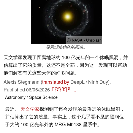
ⓘ NASA - Unsplash
显示胡格物体的图像。
天文学家发现了距离地球约 100 亿光年的一个休眠黑洞，并
估算出了它的质量。这还不是全部，因为这一发现可以帮助
他们解答有关这些天体的许多问题。
Alexis Stegmann (
translated by
DeepL / Ninh Duy),
Published
06/06/2026
🇺🇸
🇩🇪
...
Astronomy / Space
Science
最近、
天文学家
探测到了迄今发现的最遥远的休眠黑洞，
并估算出了它的质量。事实上，这个几乎看不见的黑洞位
于大约 100 亿光年外的 MRG-M0138 星系中。