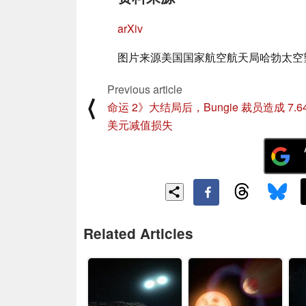
arXiv
图片来源美国国家航空航天局哈勃太空望远镜 
Previous article
⟨
命运 2》大结局后，Bungie 裁员造成 7.6
美元减值损失
Related Articles