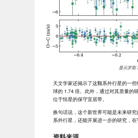
显示罗斯 
天文学家还揭示了这颗系外行星的一些
球的 1.74 倍。此外，通过对其质
位于恒星的保守宜居带。
换句话说，这个新世界可能是未来研究
系外行星，还能开展进一步的研究，在
资料来源