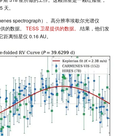
5 天。
es spectrograph）、高分辨率埃歇尔光谱仪
星提供的数据。
TESS 卫星提供的数据。
.结果，他们发
距离恒星仅 0.16 AU。