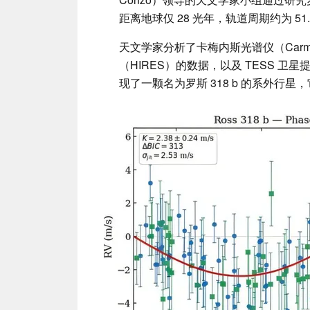
距离地球仅 28 光年，轨道周期约为 51.
天文学家分析了卡梅内斯光谱仪（Carmen
（HIRES）的数据，以及 TESS 卫
现了一颗名为罗斯 318 b 的系外行星，它