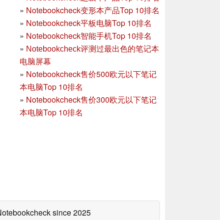
»
Notebookcheck变形本产品Top 10排名
»
Notebookcheck平板电脑Top 10排名
»
Notebookcheck智能手机Top 10排名
»
Notebookcheck评测过最出色的笔记本
电脑屏幕
»
Notebookcheck售价500欧元以下笔记
本电脑Top 10排名
»
Notebookcheck售价300欧元以下笔记
本电脑Top 10排名
 Notebookcheck
since 2025