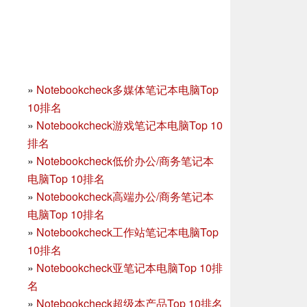
»
Notebookcheck多媒体笔记本电脑Top
10排名
»
Notebookcheck游戏笔记本电脑Top 10
排名
»
Notebookcheck低价办公/商务笔记本
电脑Top 10排名
»
Notebookcheck高端办公/商务笔记本
电脑Top 10排名
»
Notebookcheck工作站笔记本电脑Top
10排名
»
Notebookcheck亚笔记本电脑Top 10排
名
»
Notebookcheck超级本产品Top 10排名