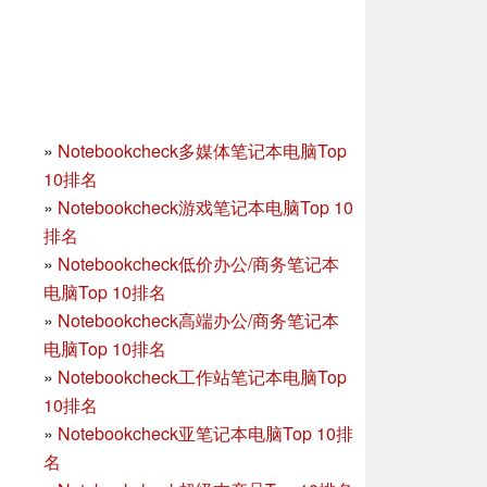
»
Notebookcheck多媒体笔记本电脑Top
10排名
»
Notebookcheck游戏笔记本电脑Top 10
排名
»
Notebookcheck低价办公/商务笔记本
电脑Top 10排名
»
Notebookcheck高端办公/商务笔记本
电脑Top 10排名
»
Notebookcheck工作站笔记本电脑Top
10排名
»
Notebookcheck亚笔记本电脑Top 10排
名