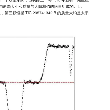
由两颗大小和质量与太阳相似的恒星组成的。此
第三颗恒星 TIC 295741342 B 的质量大约是太阳
。