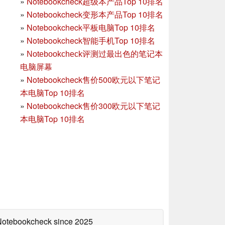
»
Notebookcheck超级本产品Top 10排名
»
Notebookcheck变形本产品Top 10排名
»
Notebookcheck平板电脑Top 10排名
»
Notebookcheck智能手机Top 10排名
»
Notebookcheck评测过最出色的笔记本
电脑屏幕
»
Notebookcheck售价500欧元以下笔记
本电脑Top 10排名
»
Notebookcheck售价300欧元以下笔记
本电脑Top 10排名
 Notebookcheck
since 2025