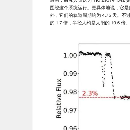
围绕这个系统运行。更具体地说，它是
外，它们的轨道周期约为 4.75 天。不过，
的 1.7 倍，半径大约是太阳的 10.6 倍