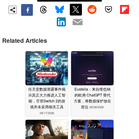
Related Articles
任天堂数据泄露事件揭
Eustella：来自维也纳
示其正大力推进人工智
的欧洲 ChatGPT 替代
能，尽管Switch 2的游
方案，将数据保护放在
戏并未采用相关工具
首位
06/09/2026
06/17/2026