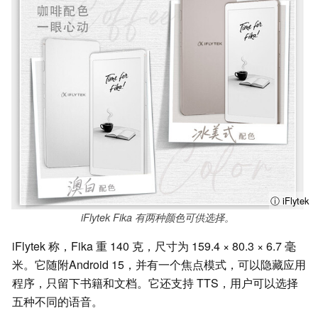
ⓘ iFlytek
iFlytek Fika 有两种颜色可供选择。
iFlytek 称，Fika 重 140 克，尺寸为 159.4 × 80.3 × 6.7 毫
米。它随附Android 15，并有一个焦点模式，可以隐藏应用
程序，只留下书籍和文档。它还支持 TTS，用户可以选择
五种不同的语音。