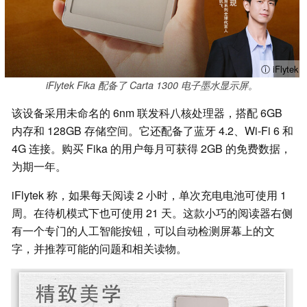
ⓘ iFlytek
iFlytek Fika 配备了 Carta 1300 电子墨水显示屏。
该设备采用未命名的 6nm 联发科八核处理器，搭配 6GB
内存和 128GB 存储空间。它还配备了蓝牙 4.2、Wi-Fi 6 和
4G 连接。购买 Fika 的用户每月可获得 2GB 的免费数据，
为期一年。
iFlytek 称，如果每天阅读 2 小时，单次充电电池可使用 1
周。在待机模式下也可使用 21 天。这款小巧的阅读器右侧
有一个专门的人工智能按钮，可以自动检测屏幕上的文
字，并推荐可能的问题和相关读物。