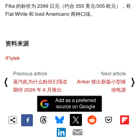
Fika 的标价为 2399 日元（约合 355 美元/305 欧元），有
Flat White 和 Iced Americano 两种口味。
资料来源
iFlytek
Previous article
Next article
⟨
⟩
蒸汽机为什么粉丝们现在
Anker 推出新版小型移
期待 2026 年 6 月推出
动电源
Add as a preferred
source on Google